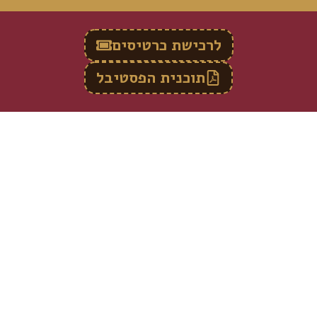
לרכישת כרטיסים
תוכנית הפסטיבל