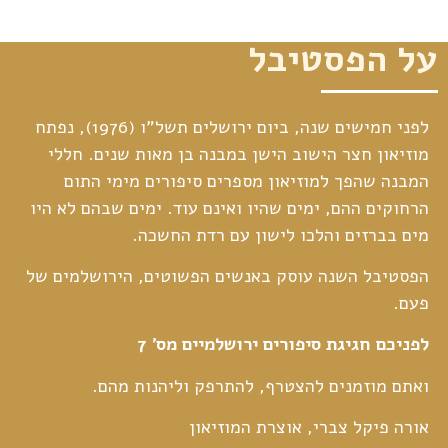
על הפסטיבל
לפני חמישים שנה, ביום ירושלים תשל"ו (1976), נפתח
מוזיאון חצר הישוב הישן במבנה בן מאות שנים. חללי
המבנה שהפך למוזיאון מספרים סיפורים מימי התום
הרחוקים ההם, ימים שהיו ואינם עוד. ימים שבהם לא היו
מים בברזים והלכו לישון עם רדת החשכה.
הפסטיבל השנה עוסק באנשים הפשוטים, הירושלמים של
פעם.
לפניכם חגיגת סיפורים ירושלמיים מס' 7
ואתם מוזמנים להצטרף, להתרפק וליהנות מהם.
אורה פיקל צברי, אוצרת המוזיאון